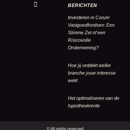
BERICHTEN
Investeren in Corum
Vastgoedfondsen: Een
Slimme Zet of een
Risicovolle
Onderneming?
Hoe jij ontdekt welke
branche jouw interesse
wekt
Het optimaliseren van de
hypotheekrente
© All rights reserved