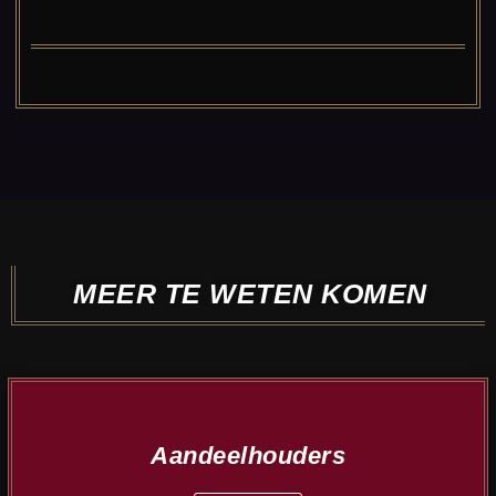
MEER TE WETEN KOMEN
Aandeelhouders