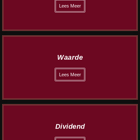
Lees Meer
Waarde
Lees Meer
Dividend