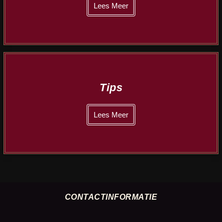
Lees Meer
Tips
Lees Meer
CONTACTINFORMATIE