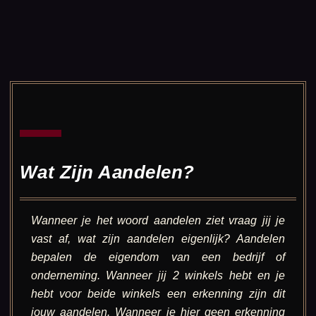
Wat Zijn Aandelen?
Wanneer je het woord aandelen ziet vraag jij je
vast af, wat zijn aandelen eigenlijk? Aandelen
bepalen de eigendom van een bedrijf of
onderneming. Wanneer jij 2 winkels hebt en je
hebt voor beide winkels een erkenning zijn dit
jouw aandelen. Wanneer je hier geen erkenning