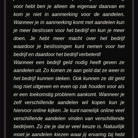
voor hebt ben je alleen de eigenaar daarvan en
kom je niet in aanmerking voor de aandelen.
Wanneer je in aanmerking komt met aandelen kun
je meer beslissen voor het bedrijf en kun je meer
doen. Je hebt meer macht over het bedrijf
waardoor je beslissingen kunt nemen voor het
bedrijf en daardoor het bedrijf verbeterd!
Wanneer een bedrijf geld nodig heeft geven ze
aandelen uit. Zo komen ze aan geld dat ze weer in
het bedrijf kunnen steken. Ook kunnen ze dit geld
nog niet uitgeven en even op zak houden voor als
er een toekomstig probleem aankomt. Wanneer je
zelf verschillende aandelen wil kopen kun je
hiervoor online kijken. Je kunt namelijk online veel
verschillende aandelen vinden van verschillende
bedrijven. Zo zie je dat er veel keuze is. Natuurlijk
moet je aandelen kiezen waar jij ervaring bij hebt