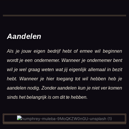
Aandelen
Als je jouw eigen bedrijf hebt of ermee wil beginnen
wordt je een ondernemer. Wanneer je ondernemer bent
wil je wel graag weten wat jij eigenlijk allemaal in bezit
hebt. Wanneer je hier toegang tot wil hebben heb je
aandelen nodig. Zonder aandelen kun je niet ver komen
sinds het belangrijk is om dit te hebben.