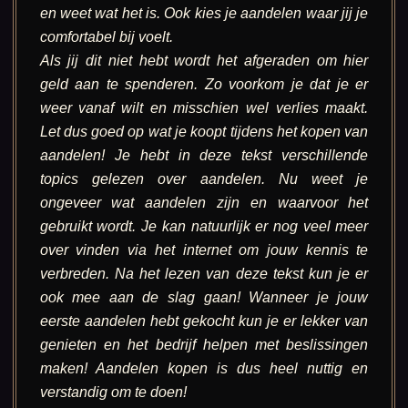
en weet wat het is. Ook kies je aandelen waar jij je
comfortabel bij voelt.
Als jij dit niet hebt wordt het afgeraden om hier
geld aan te spenderen. Zo voorkom je dat je er
weer vanaf wilt en misschien wel verlies maakt.
Let dus goed op wat je koopt tijdens het kopen van
aandelen! Je hebt in deze tekst verschillende
topics gelezen over aandelen. Nu weet je
ongeveer wat aandelen zijn en waarvoor het
gebruikt wordt. Je kan natuurlijk er nog veel meer
over vinden via het internet om jouw kennis te
verbreden. Na het lezen van deze tekst kun je er
ook mee aan de slag gaan! Wanneer je jouw
eerste aandelen hebt gekocht kun je er lekker van
genieten en het bedrijf helpen met beslissingen
maken! Aandelen kopen is dus heel nuttig en
verstandig om te doen!